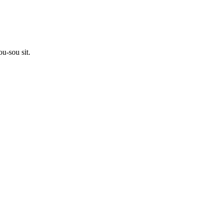
u-sou sit.